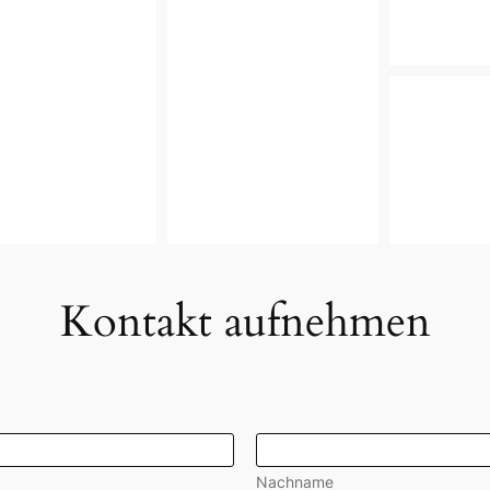
Kontakt aufnehmen
Nachname