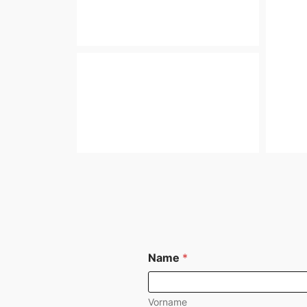
Name
*
Vorname