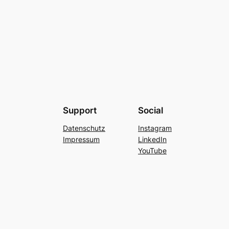
Support
Social
Datenschutz
Instagram
Impressum
LinkedIn
YouTube