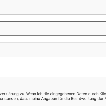
zerklärung zu. Wenn ich die eingegebenen Daten durch Kli
nverstanden, dass meine Angaben für die Beantwortung der