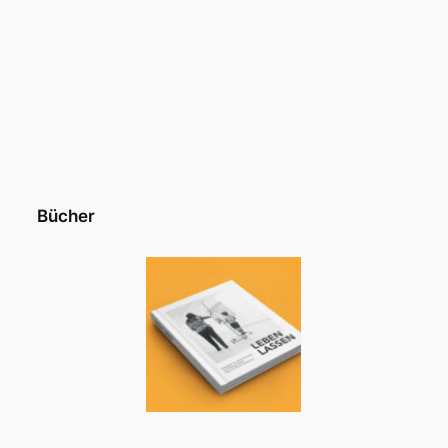
Bücher