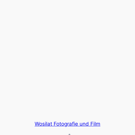
Wosilat Fotografie und Film