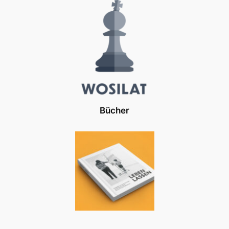
Bücher