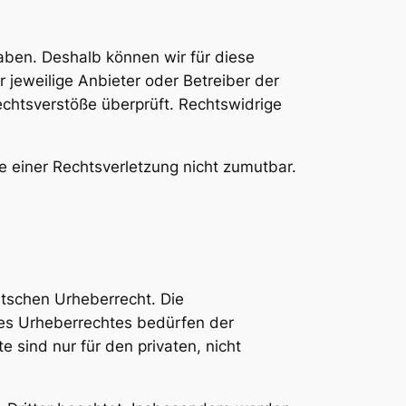
haben. Deshalb können wir für diese
r jeweilige Anbieter oder Betreiber der
echtsverstöße überprüft. Rechtswidrige
te einer Rechtsverletzung nicht zumutbar.
utschen Urheberrecht. Die
des Urheberrechtes bedürfen der
 sind nur für den privaten, nicht