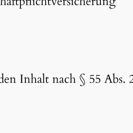
aftpflichtversicherung
den Inhalt nach § 55 Abs. 