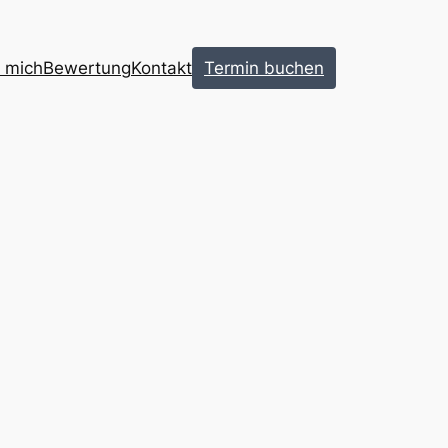
 mich
Bewertung
Kontakt
Termin buchen