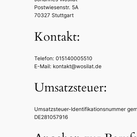
Postwiesenstr. 5A
70327 Stuttgart
Kontakt:
Telefon: 015140005510
E-Mail: kontakt@wosilat.de
Umsatzsteuer:
Umsatzsteuer-Identifikationsnummer ge
DE281057916