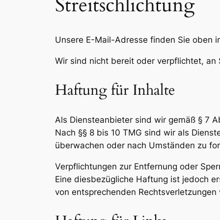
Streitschlichtung
Unsere E-Mail-Adresse finden Sie oben 
Wir sind nicht bereit oder verpflichtet, a
Haftung für Inhalte
Als Diensteanbieter sind wir gemäß § 7 A
Nach §§ 8 bis 10 TMG sind wir als Dienste
überwachen oder nach Umständen zu forsc
Verpflichtungen zur Entfernung oder Spe
Eine diesbezügliche Haftung ist jedoch e
von entsprechenden Rechtsverletzungen 