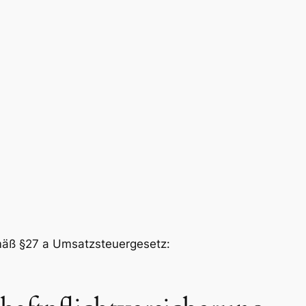
mäß §27 a Umsatzsteuergesetz: