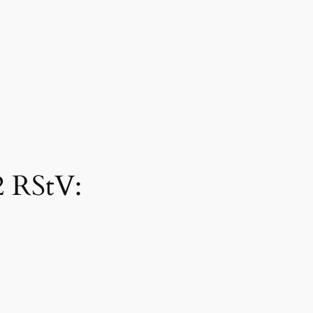
2 RStV: