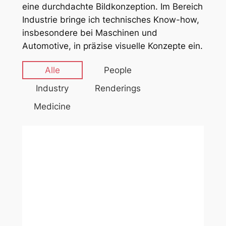
eine durchdachte Bildkonzeption. Im Bereich
Industrie bringe ich technisches Know-how,
insbesondere bei Maschinen und
Automotive, in präzise visuelle Konzepte ein.
Alle
People
Industry
Renderings
Medicine