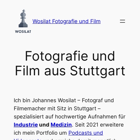
Zum
Inhalt
Wosilat Fotografie und Film
springen
Fotografie und
Film aus Stuttgart
Ich bin Johannes Wosilat – Fotograf und
Filmemacher mit Sitz in Stuttgart –
spezialisiert auf hochwertige Aufnahmen für
Industrie
und
Medizin
. Seit 2021 erweitere
ich mein Portfolio um
Podcasts und