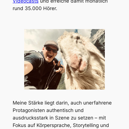
Videocasts
und erreiche damit monatlich
rund 35.000 Hörer.
Meine Stärke liegt darin, auch unerfahrene
Protagonisten authentisch und
ausdrucksstark in Szene zu setzen – mit
Fokus auf Körpersprache, Storytelling und