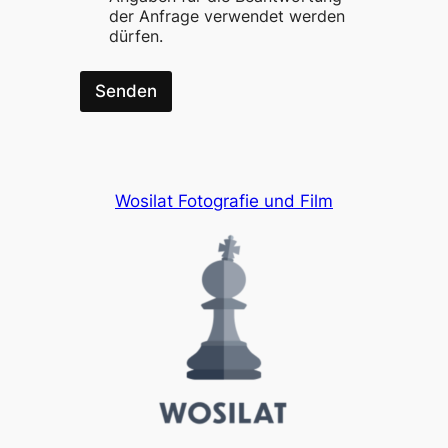
der Anfrage verwendet werden
dürfen.
Senden
Wosilat Fotografie und Film