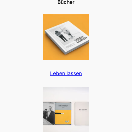
Bücher
Leben lassen