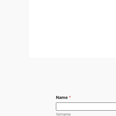
Name
*
Vorname