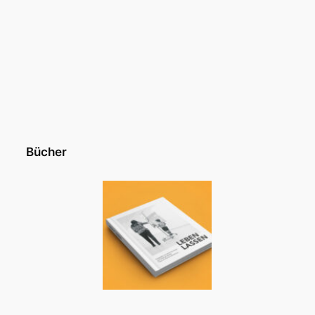
Bücher