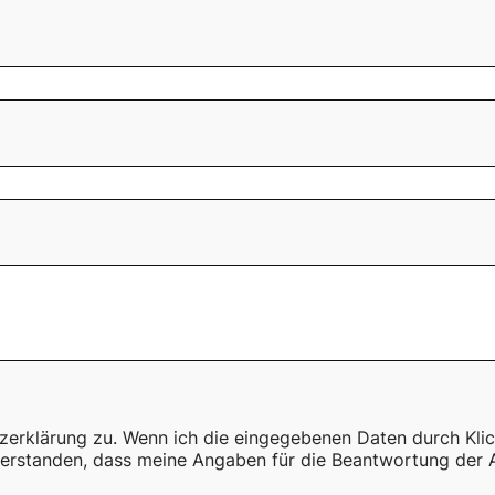
zerklärung zu. Wenn ich die eingegebenen Daten durch Kli
nverstanden, dass meine Angaben für die Beantwortung der