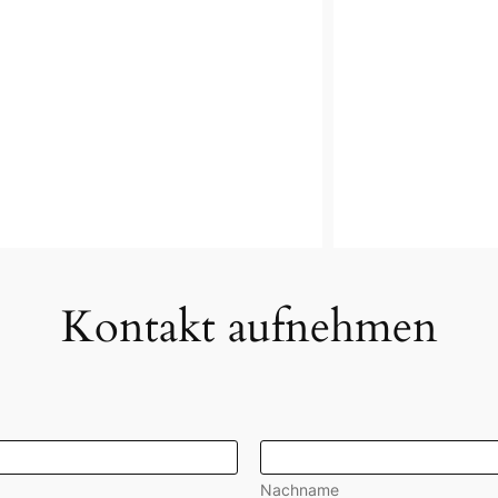
Kontakt aufnehmen
Nachname