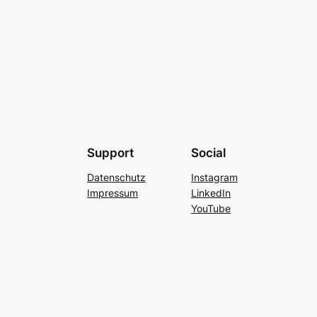
Support
Social
Datenschutz
Instagram
Impressum
LinkedIn
YouTube