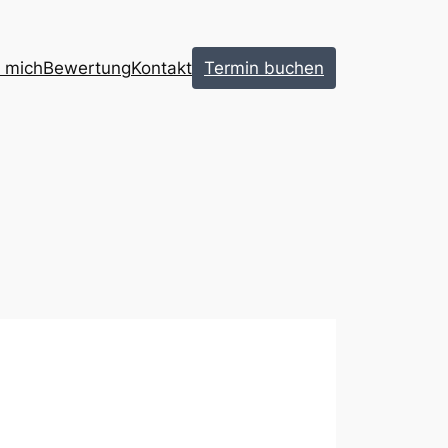
 mich
Bewertung
Kontakt
Termin buchen