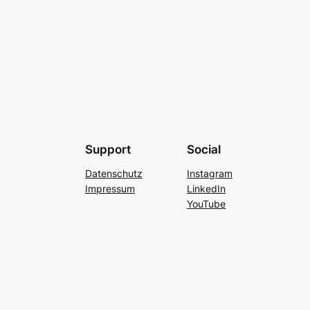
Support
Social
Datenschutz
Instagram
Impressum
LinkedIn
YouTube