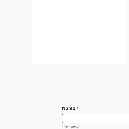
Name
*
Vorname