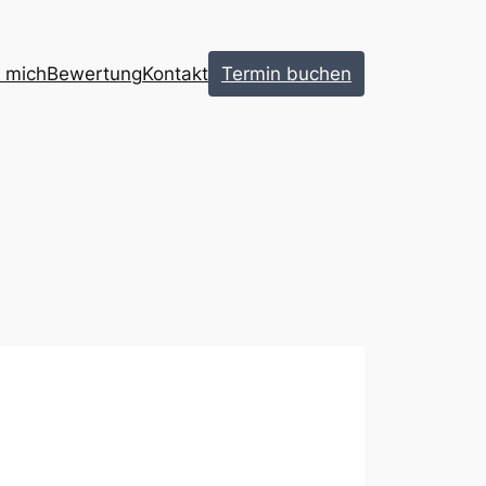
 mich
Bewertung
Kontakt
Termin buchen