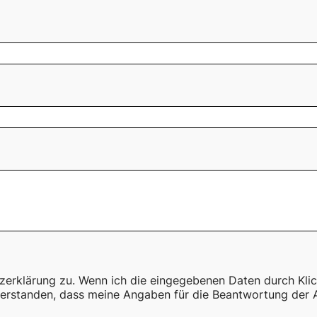
zerklärung zu. Wenn ich die eingegebenen Daten durch Kli
nverstanden, dass meine Angaben für die Beantwortung der