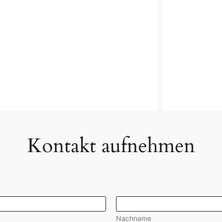
Kontakt aufnehmen
Nachname