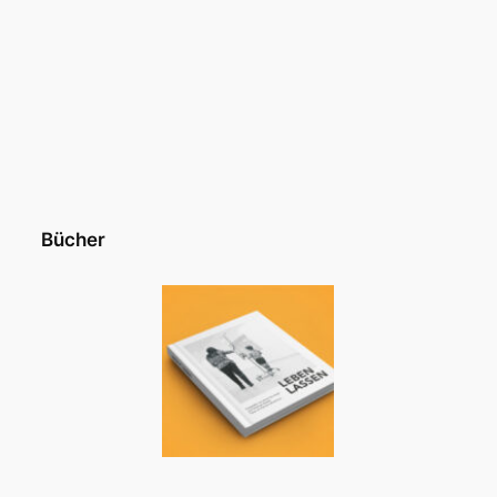
Bücher