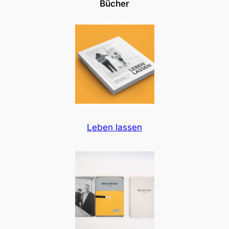
Bücher
Leben lassen