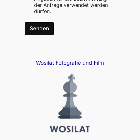
der Anfrage verwendet werden
dürfen.
Senden
Wosilat Fotografie und Film