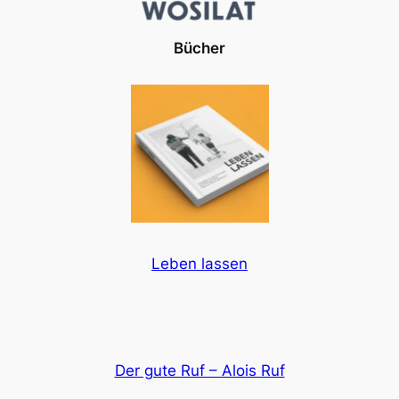
Bücher
Leben lassen
Der gute Ruf – Alois Ruf