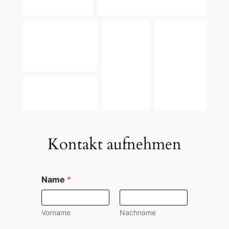
Kontakt aufnehmen
Name
*
Vorname
Nachname