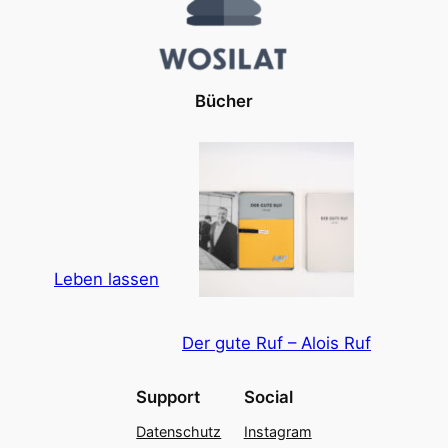
Bücher
Leben lassen
Der gute Ruf – Alois Ruf
Support
Social
Datenschutz
Instagram