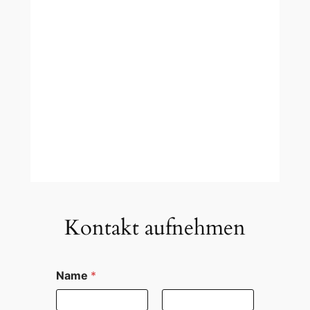
Kontakt aufnehmen
Name
*