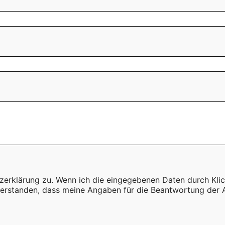
zerklärung zu. Wenn ich die eingegebenen Daten durch Kli
nverstanden, dass meine Angaben für die Beantwortung der