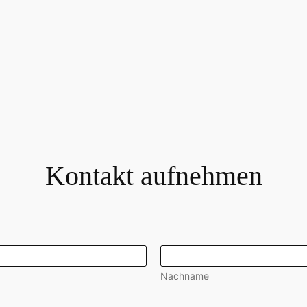
Kontakt aufnehmen
Nachname