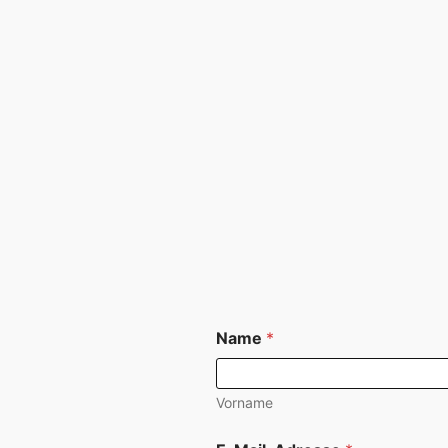
Name
*
Vorname